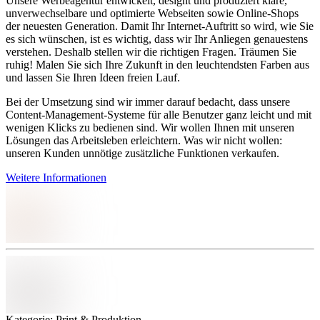
Unsere Werbeagentur entwickelt, designt und produziert klare,
unverwechselbare und optimierte Webseiten sowie Online-Shops
der neuesten Generation. Damit Ihr Internet-Auftritt so wird, wie Sie
es sich wünschen, ist es wichtig, dass wir Ihr Anliegen genauestens
verstehen. Deshalb stellen wir die richtigen Fragen. Träumen Sie
ruhig! Malen Sie sich Ihre Zukunft in den leuchtendsten Farben aus
und lassen Sie Ihren Ideen freien Lauf.
Bei der Umsetzung sind wir immer darauf bedacht, dass unsere
Content-Management-Systeme für alle Benutzer ganz leicht und mit
wenigen Klicks zu bedienen sind. Wir wollen Ihnen mit unseren
Lösungen das Arbeitsleben erleichtern. Was wir nicht wollen:
unseren Kunden unnötige zusätzliche Funktionen verkaufen.
Weitere Informationen
Kategorie: Print & Produktion