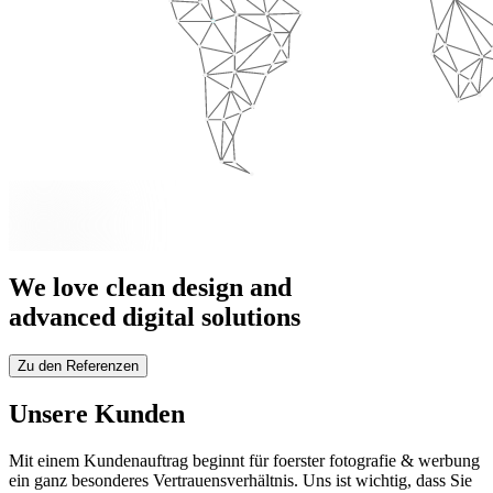
We love
clean
design and
advanced
digital solutions
Zu den Referenzen
Unsere Kunden
Mit einem Kundenauftrag beginnt für foerster fotografie & werbung
ein ganz besonderes Vertrauensverhältnis. Uns ist wichtig, dass Sie