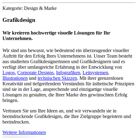
Kategorie: Design & Marke
Grafikdesign
Wir kreieren hochwertige visuelle Lösungen für Ihr
Unternehmen.
Wir sind uns bewusst, wie bedeutend ein überzeugender visueller
Auftritt für den Erfolg Ihres Unternehmens ist. Unser Team besteht
aus studierten Grafikdesignerinnen und Grafikdesignern und es
verfügt über umfangreiche Erfahrung in der Entwicklung von
Logos
,
Corporate Designs
,
Infografiken
,
Leitsystemen
,
Illustrationen
und
technischen Skizzen
. Mit ihrer grenzenlosen
Kreativität und tiefgreifendem Verständnis für ästhetische Prinzipien
sind sie in der Lage, ansprechende und einzigartige visuelle
Lösungen zu gestalten, die Ihrer Marke den gewünschten Erfolg
bringen.
Vertrauen Sie uns Ihre Ideen an, und wir verwandeln sie in
beeindruckende Grafikdesigns, die Ihre Zielgruppe begeistern und
beeindrucken.
Weitere Informationen