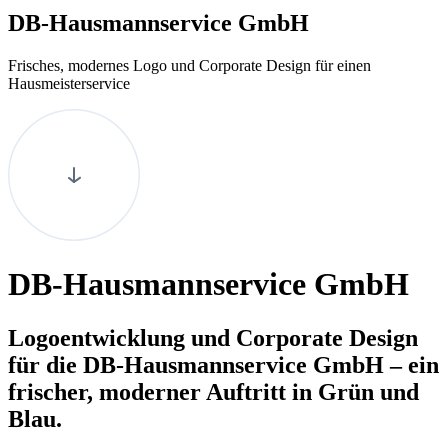
DB-Hausmannservice GmbH
Frisches, modernes Logo und Corporate Design für einen
Hausmeisterservice
DB-Hausmannservice GmbH
Logoentwicklung und Corporate Design
für die DB-Hausmannservice GmbH – ein
frischer, moderner Auftritt in Grün und
Blau.