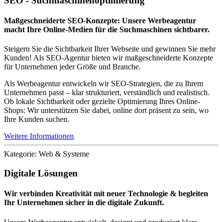
SEO - Suchmaschinenoptimierung
Maßgeschneiderte SEO-Konzepte: Unsere Werbeagentur
macht Ihre Online-Medien für die Suchmaschinen sichtbarer.
Steigern Sie die Sichtbarkeit Ihrer Webseite und gewinnen Sie mehr
Kunden! Als SEO-Agentur bieten wir maßgeschneiderte Konzepte
für Unternehmen jeder Größe und Branche.
Als Werbeagentur entwickeln wir SEO-Strategien, die zu Ihrem
Unternehmen passt – klar strukturiert, verständlich und realistisch.
Ob lokale Sichtbarkeit oder gezielte Optimierung Ihres Online-
Shops: Wir unterstützen Sie dabei, online dort präsent zu sein, wo
Ihre Kunden suchen.
Weitere Informationen
Kategorie: Web & Systeme
Digitale Lösungen
Wir verbinden Kreativität mit neuer Technologie & begleiten
Ihr Unternehmen sicher in die digitale Zukunft.