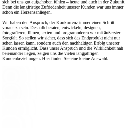
sich bei uns gut aufgehoben fühlen – heute und auch in der Zukunft.
Denn die langfristige Zufriedenheit unserer Kunden war uns immer
schon ein Herzensanliegen.
Wir haben den Anspruch, der Konkurrenz immer einen Schritt
voraus zu sein. Deshalb beraten, entwickeln, designen,
fotografieren, filmen, texten und programmieren wir mit äußerster
Sorgfalt. So stellen wir sicher, dass sich das Endprodukt nicht nur
sehen lassen kann, sondern auch den nachhaltigen Erfolg unserer
Kunden ermöglicht. Dass unser Anspruch und die Wirklichkeit nah
beieinander liegen, zeigen uns die vielen langjährigen
Kundenbeziehungen. Hier finden Sie eine kleine Auswahl: