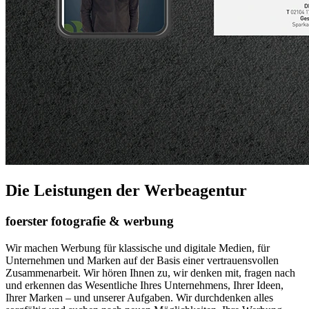
Die Leistungen der Werbeagentur
foerster fotografie & werbung
Wir machen Werbung für klassische und digitale Medien, für
Unternehmen und Marken auf der Basis einer vertrauensvollen
Zusammenarbeit. Wir hören Ihnen zu, wir denken mit, fragen nach
und erkennen das Wesentliche Ihres Unternehmens, Ihrer Ideen,
Ihrer Marken – und unserer Aufgaben. Wir durchdenken alles