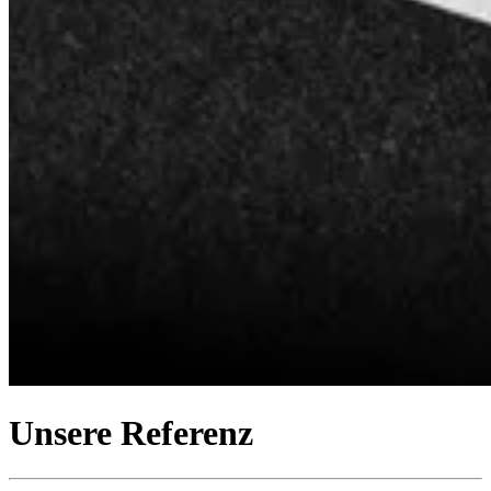
Unsere
Referenz