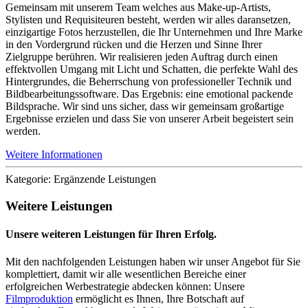
Gemeinsam mit unserem Team welches aus Make-up-Artists,
Stylisten und Requisiteuren besteht, werden wir alles daransetzen,
einzigartige Fotos herzustellen, die Ihr Unternehmen und Ihre Marke
in den Vordergrund rücken und die Herzen und Sinne Ihrer
Zielgruppe berühren. Wir realisieren jeden Auftrag durch einen
effektvollen Umgang mit Licht und Schatten, die perfekte Wahl des
Hintergrundes, die Beherrschung von professioneller Technik und
Bildbearbeitungssoftware. Das Ergebnis: eine emotional packende
Bildsprache. Wir sind uns sicher, dass wir gemeinsam großartige
Ergebnisse erzielen und dass Sie von unserer Arbeit begeistert sein
werden.
Weitere Informationen
Kategorie: Ergänzende Leistungen
Weitere Leistungen
Unsere weiteren Leistungen für Ihren Erfolg.
Mit den nachfolgenden Leistungen haben wir unser Angebot für Sie
komplettiert, damit wir alle wesentlichen Bereiche einer
erfolgreichen Werbestrategie abdecken können: Unsere
Filmproduktion
ermöglicht es Ihnen, Ihre Botschaft auf