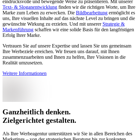
eindrucksvolle und bewegende Weise zu präsentieren. Mit unserer
Text- & Sloganentwicklung
finden wir die richtigen Worte, um Ihre
Marke zum Leben zu erwecken. Die
Bildbearbeitung
ermöglicht es
uns, Ihre visuellen Inhalte auf das nächste Level zu bringen und die
gewünschte Wirkung zu erzielen. Und mit unserer
Strategie &
Markenführung
schaffen wir eine solide Basis für den langfristigen
Erfolg Ihrer Marke.
Vertrauen Sie auf unsere Expertise und lassen Sie uns gemeinsam
Ihre Werbeziele erreichen. Wir freuen uns darauf, mit Ihnen
zusammenzuarbeiten und Ihnen zu helfen, Ihre Visionen in die
Realität umzusetzen.
Weitere Informationen
Ganzheitlich denken.
Zielgerichtet gestalten
.
Als Ihre Werbeagentur unterstützen wir Sie in allen Bereichen des
Marketings – von der strategischen Beratung bis zur konkreten