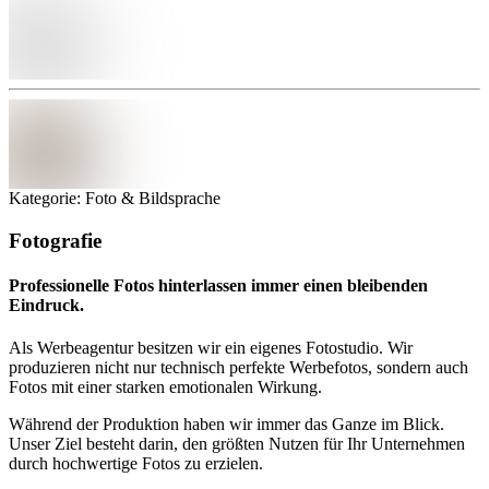
Kategorie: Foto & Bildsprache
Fotografie
Professionelle Fotos hinterlassen immer einen bleibenden
Eindruck.
Als Werbeagentur besitzen wir ein eigenes Fotostudio. Wir
produzieren nicht nur technisch perfekte Werbefotos, sondern auch
Fotos mit einer starken emotionalen Wirkung.
Während der Produktion haben wir immer das Ganze im Blick.
Unser Ziel besteht darin, den größten Nutzen für Ihr Unternehmen
durch hochwertige Fotos zu erzielen.