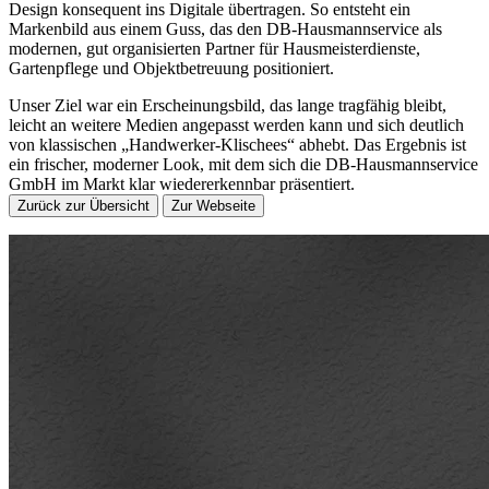
Design konsequent ins Digitale übertragen. So entsteht ein
Markenbild aus einem Guss, das den DB-Hausmannservice als
modernen, gut organisierten Partner für Hausmeisterdienste,
Gartenpflege und Objektbetreuung positioniert.
Unser Ziel war ein Erscheinungsbild, das lange tragfähig bleibt,
leicht an weitere Medien angepasst werden kann und sich deutlich
von klassischen „Handwerker-Klischees“ abhebt. Das Ergebnis ist
ein frischer, moderner Look, mit dem sich die DB-Hausmannservice
GmbH im Markt klar wiedererkennbar präsentiert.
Zurück zur Übersicht
Zur Webseite