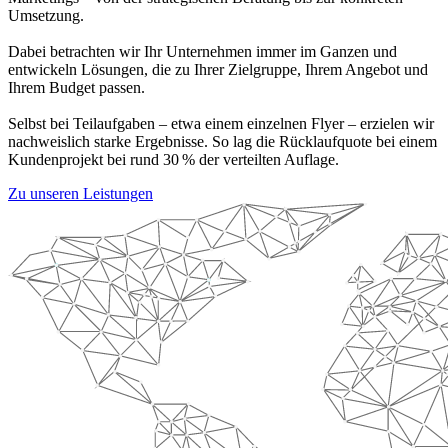
Umsetzung.
Dabei betrachten wir Ihr Unternehmen immer im Ganzen und
entwickeln Lösungen, die zu Ihrer Zielgruppe, Ihrem Angebot und
Ihrem Budget passen.
Selbst bei Teilaufgaben – etwa einem einzelnen Flyer – erzielen wir
nachweislich starke Ergebnisse. So lag die Rücklaufquote bei einem
Kundenprojekt bei rund 30 % der verteilten Auflage.
Zu unseren Leistungen