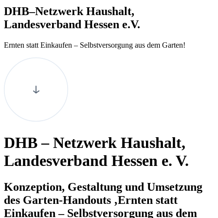
DHB
–Netzwerk Haushalt,
Landesverband Hessen e.V.
Ernten statt Einkaufen – Selbstversorgung aus dem Garten!
DHB – Netzwerk Haushalt,
Landesverband Hessen e. V.
Konzeption, Gestaltung und Umsetzung
des Garten-Handouts ‚Ernten statt
Einkaufen – Selbstversorgung aus dem