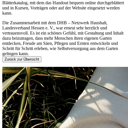
Blätterkatalog, mit dem das Handout bequem online durchgeblättert
und in Kursen, Vorträgen oder auf der Website eingesetzt werden
kann.
Die Zusammenarbeit mit dem DHB – Netzwerk Haushalt,
Landesverband Hessen e. V., war erneut sehr herzlich und
vertrauensvoll. Es ist ein schönes Gefühl, mit Gestaltung und Inhalt
dazu beizutragen, dass mehr Menschen ihren eigenen Garten
entdecken, Freude am Säen, Pflegen und Ernten entwickeln und
Schritt für Schritt erleben, wie Selbstversorgung aus dem Garten
gelingen kann.
Zurück zur Übersicht