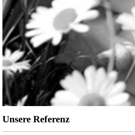
Unsere
Referenz